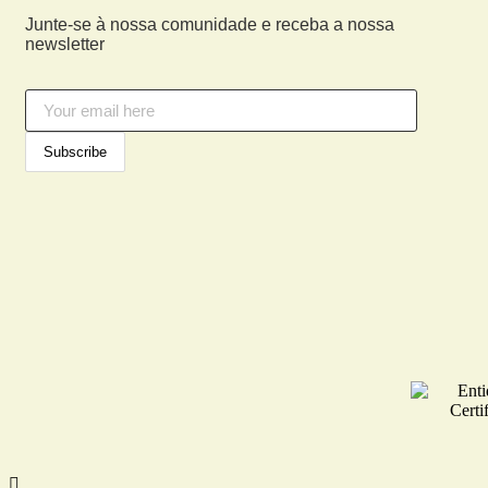
Junte-se à nossa comunidade e receba a nossa
newsletter