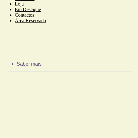
Loja
Em Destaque
Contactos
Área Reservada
Saber mais