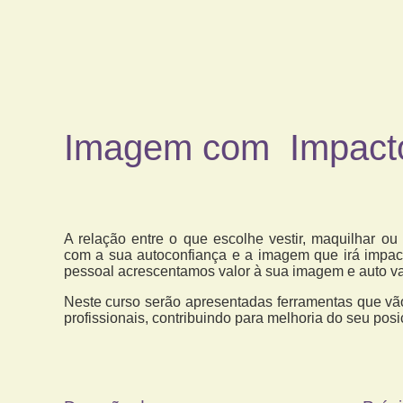
Imagem com
Impact
A relação entre o que escolhe vestir, maquilhar ou
com a sua autoconfiança e a imagem que irá impact
pessoal acrescentamos valor à sua imagem e auto va
Neste curso serão apresentadas ferramentas que vão
profissionais, contribuindo para melhoria do seu pos