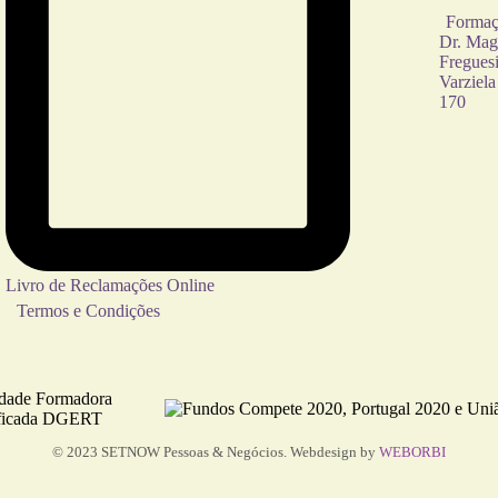
Formaçõ
Dr. Mag
Freguesi
Varziela
170
Livro de Reclamações Online
Termos e Condições
© 2023 SETNOW Pessoas & Negócios. Webdesign by
WEBORBI