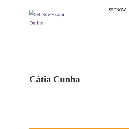
SETNOW
Cátia Cunha