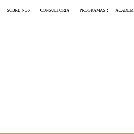
SOBRE NÓS
CONSULTORIA
PROGRAMAS
ACADEM