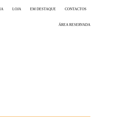
IA
LOJA
EM DESTAQUE
CONTACTOS
ÁREA RESERVADA