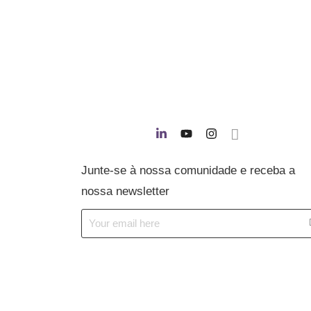
Junte-se à nossa comunidade e receba a
nossa newsletter