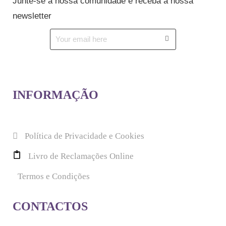
Junte-se à nossa comunidade e receba a nossa
newsletter
INFORMAÇÃO
Política de Privacidade e Cookies
Livro de Reclamações Online
Termos e Condições
CONTACTOS