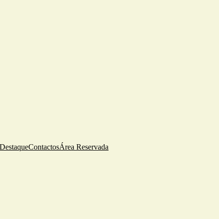
Destaque
Contactos
Área Reservada