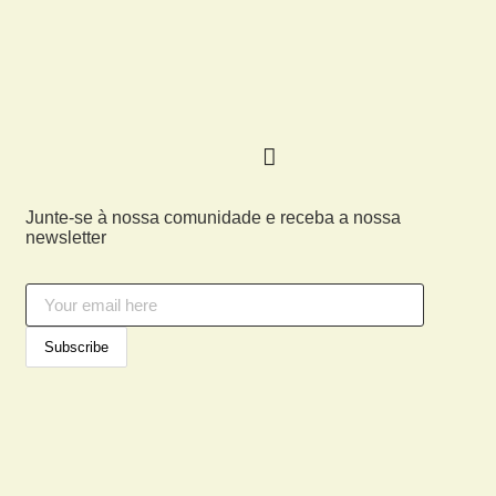
Junte-se à nossa comunidade e receba a nossa
newsletter