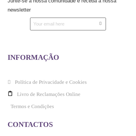
Junte-se à nossa comunidade e receba a nossa
newsletter
INFORMAÇÃO
Política de Privacidade e Cookies
Livro de Reclamações Online
Termos e Condições
CONTACTOS