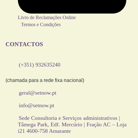
Livro de Reclamações Online
Termos e Condições
CONTACTOS
(+351) 932635240
(chamada para a rede fixa nacional)
geral@setnow.pt
info@setnow.pt
Sede Consultoria e Serviços administrativos |
Tâmega Park, Edf. Mercúrio | Fração AC – Loja
i21 4600-758 Amarante