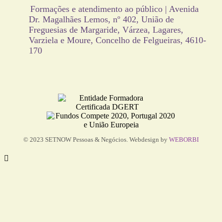
Formações e atendimento ao público | Avenida
Dr. Magalhães Lemos, nº 402, União de
Freguesias de Margaride, Várzea, Lagares,
Varziela e Moure, Concelho de Felgueiras, 4610-
170
© 2023 SETNOW Pessoas & Negócios. Webdesign by
WEBORBI