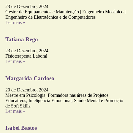
23 de Dezembro, 2024
Gestor de Equipamentos e Manutenção | Engenheiro Mecânico |
Engenheiro de Eletrotécnica e de Computadores
Ler mais »
Tatiana Rego
23 de Dezembro, 2024
Fisioterapeuta Laboral
Ler mais »
Margarida Cardoso
20 de Dezembro, 2024
Mestre em Psicologia, Formadora nas áreas de Projetos
Educativos, Inteligência Emocional, Saúde Mental e Promoção
de Soft Skills.
Ler mais »
Isabel Bastos