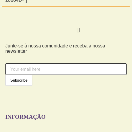
2066424″]
Junte-se à nossa comunidade e receba a nossa
newsletter
INFORMAÇÃO