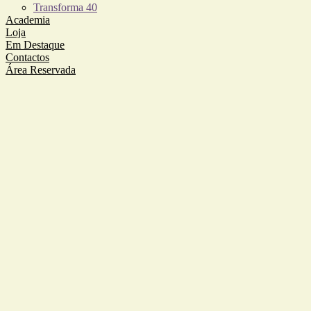
Transforma 40
Academia
Loja
Em Destaque
Contactos
Área Reservada