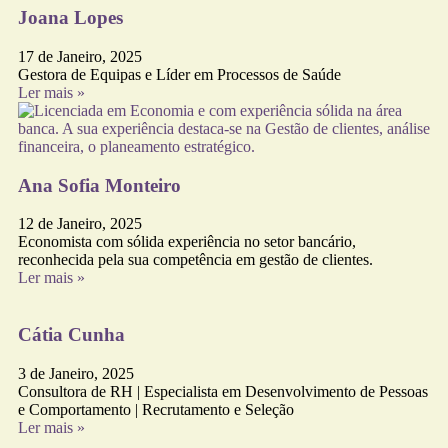
Joana Lopes
17 de Janeiro, 2025
Gestora de Equipas e Líder em Processos de Saúde
Ler mais »
Ana Sofia Monteiro
12 de Janeiro, 2025
Economista com sólida experiência no setor bancário,
reconhecida pela sua competência em gestão de clientes.
Ler mais »
Cátia Cunha
3 de Janeiro, 2025
Consultora de RH | Especialista em Desenvolvimento de Pessoas
e Comportamento | Recrutamento e Seleção
Ler mais »