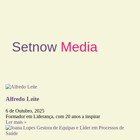
Setnow
Media
Alfredo Leite
6 de Outubro, 2025
Formador em Liderança, com 20 anos a inspirar
Ler mais »