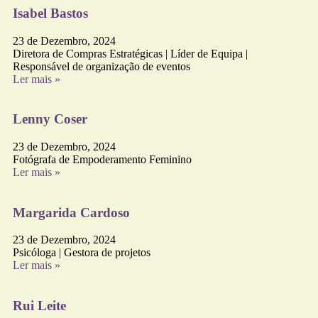
Isabel Bastos
23 de Dezembro, 2024
Diretora de Compras Estratégicas | Líder de Equipa |
Responsável de organização de eventos
Ler mais »
Lenny Coser
23 de Dezembro, 2024
Fotógrafa de Empoderamento Feminino
Ler mais »
Margarida Cardoso
23 de Dezembro, 2024
Psicóloga | Gestora de projetos
Ler mais »
Rui Leite