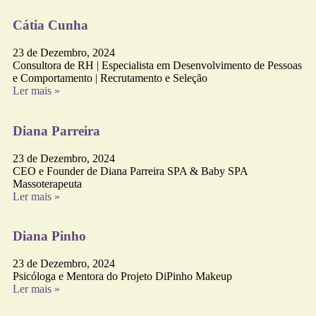
Cátia Cunha
23 de Dezembro, 2024
Consultora de RH | Especialista em Desenvolvimento de Pessoas
e Comportamento | Recrutamento e Seleção
Ler mais »
Diana Parreira
23 de Dezembro, 2024
CEO e Founder de Diana Parreira SPA & Baby SPA
Massoterapeuta
Ler mais »
Diana Pinho
23 de Dezembro, 2024
Psicóloga e Mentora do Projeto DiPinho Makeup
Ler mais »