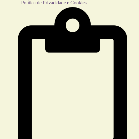
Política de Privacidade e Cookies